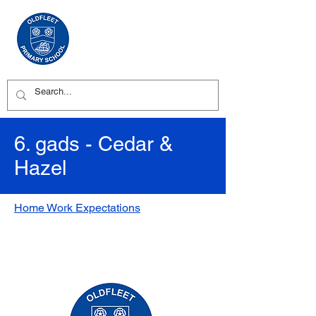
6. gads - Cedar &
Hazel
Home Work Expectations