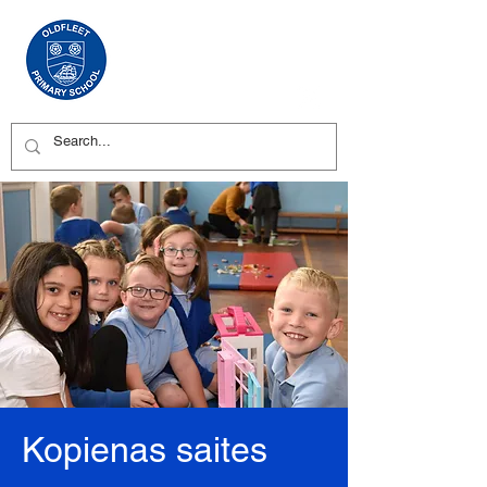
Kopienas saites