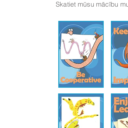
Skatiet mūsu mācību mu