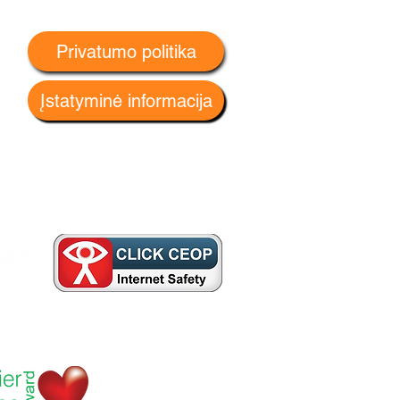
Privatumo politika
Įstatyminė informacija