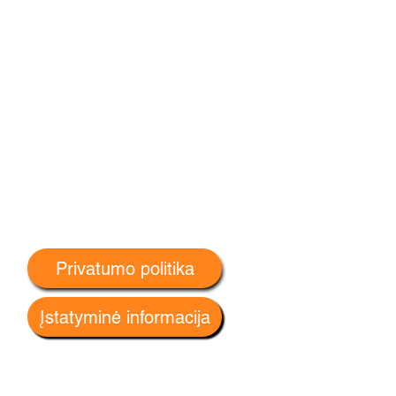
Privatumo politika
Įstatyminė informacija