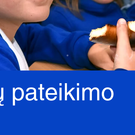
 pateikimo