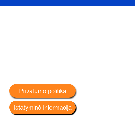
Privatumo politika
Įstatyminė informacija