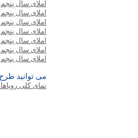
املای سال پنجم 24.01.22
املای سال پنجم 17.01.22
املای سال پنجم 10.01.22
املای سال پنجم 06.12.21
املای سال پنجم 29.11.21
املای سال پنجم 22.11.21
املای سال پنجم 15.11.21
می توانید طرح های PSHE Jigsaw ما را در ز
نمای کلی رویاها و