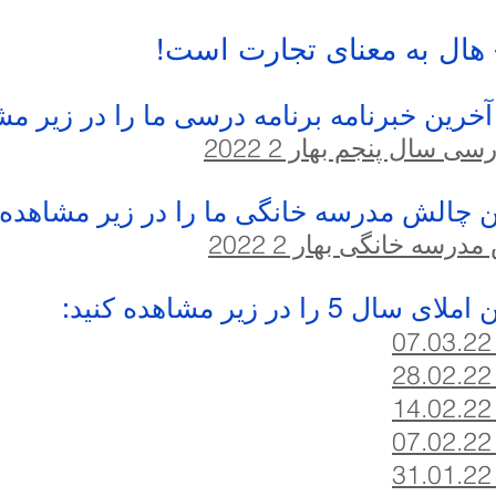
 هال به معنای تجارت است!
آخرین خبرنامه برنامه درسی ما را در زیر مش
ی سال پنجم بهار 2 2022
ن چالش مدرسه خانگی ما را در زیر مشاهده ک
سه خانگی بهار 2 2022
 را در زیر مشاهده کنید:
.02
.22