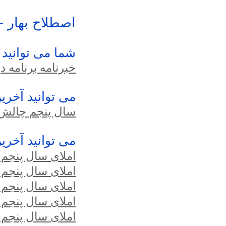
اصطلاح بهار -
شما می توانید 
خبرنامه برنامه درس
می توانید آخری
سال پنجم چالش مدر
می توانید آخرین املای سال 5
املای سال پنجم 07.03.22
املای سال پنجم 28.02.22
املای سال پنجم 14.02.22
املای سال پنجم 07
املای سال پنجم 31.01.22