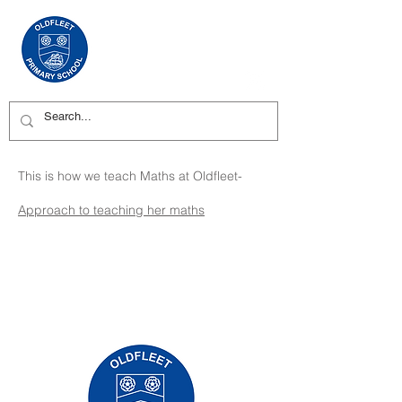
This is how we teach Maths at Oldfleet-
Approach to teaching her maths