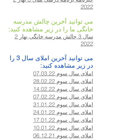
2022
می توانید آخرین چالش مدرسه
خانگی ما را در زیر مشاهده کنید:
سال 3 چالش مدرسه خانگی بهار 2
2022
می توانید آخرین املای سال 3 را
در زیر مشاهده کنید:
املای سال سوم 07.03.22
املای سال سوم 28.02.22
املای سال سوم 14.02.22
املای سال سوم 07
.22
.02
املای سال سوم 31.01.22
املای سال سوم 24.01.22
املای سال سوم 17.01.22
املای سال سوم 10.01.22
املای سال سوم 06.12.21