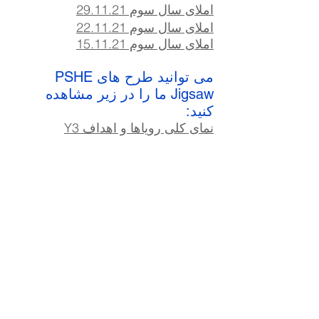
املای سال سوم 29.11.21
املای سال سوم 22.11.21
املای سال سوم 15.11.21
می توانید طرح های PSHE
Jigsaw ما را در زیر مشاهده
کنید:
نمای کلی رویاها و اهداف Y3