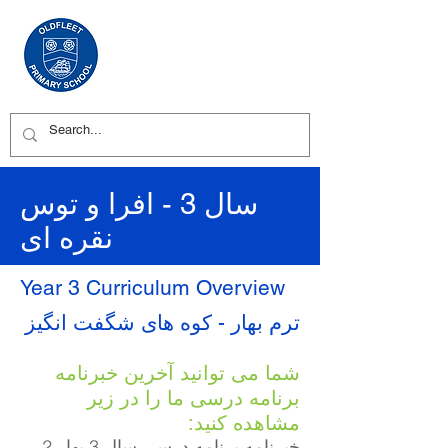
سال 3 - افرا و توس
نقره ای
Year 3 Curriculum Overview
ترم بهار - کوه های شگفت انگیز
شما می توانید آخرین خبرنامه
برنامه درسی ما را در زیر
مشاهده کنید:
خبرنامه برنامه درسی سال 3 بهار 2