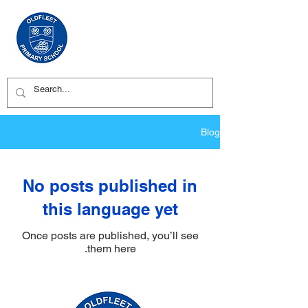
Blog
No posts published in
this language yet
Once posts are published, you’ll see
them here.