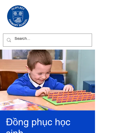
Đồng phục học